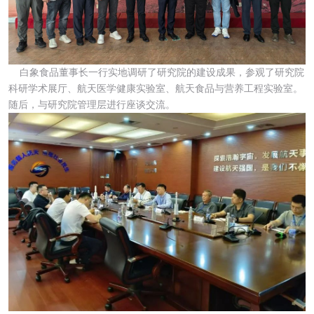
白象食品董事长一行实地调研了研究院的建设成果，参观了研究院
科研学术展厅、航天医学健康实验室、航天食品与营养工程实验室。
随后，与研究院管理层进行座谈交流。