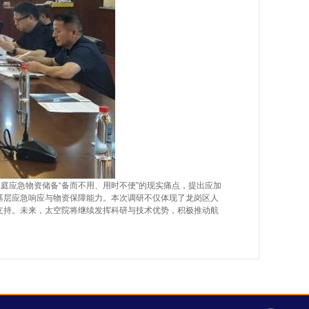
庭应急物资储备“备而不用、用时不便”的现实痛点，提出应加
基层应急响应与物资保障能力。本次调研不仅体现了龙岗区人
支持。未来，太空院将继续发挥科研与技术优势，积极推动航