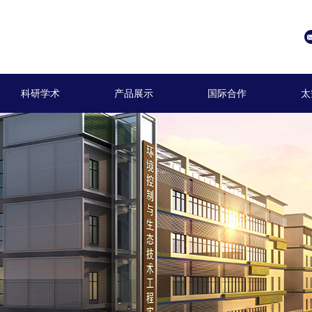
科研学术
产品展示
国际合作
太