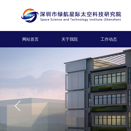
网站首页
关于我院
工作动态