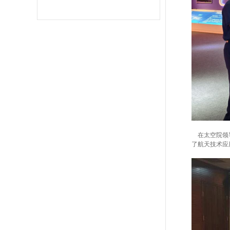
在太空院领导
了航天技术应