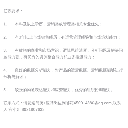
任职要求：
1. 本科及以上学历，营销类或管理类相关专业优先；
2. 有3年以上市场销售经历，有运营管理经验和市场策划能力；
3. 有敏锐的商业和市场意识，逻辑思维清晰，分析问题及解决问
题能力强，有优秀的资源整合能力和业务推进能力；
4. 良好的数据分析能力，对产品的运营数据、营销数据能够进行
分析与解读；
5. 较强的沟通表达能力和应变能力，优秀的组织协调能力。
联系方式：请发送简历+应聘岗位到邮箱450014880@qq.com,联系
人 宫小姐 8921907633