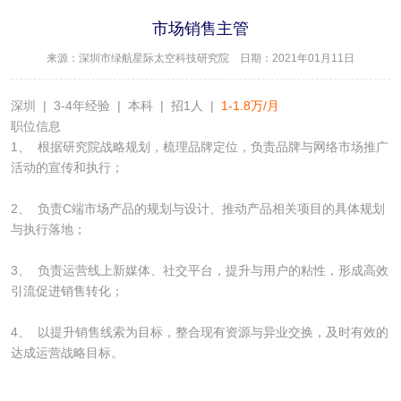
市场销售主管
来源：深圳市绿航星际太空科技研究院 日期：2021年01月11日
深圳 | 3-4年经验 | 本科 | 招1人 |
1-1.8万/月
职位信息
1、 根据研究院战略规划，梳理品牌定位，负责品牌与网络市场推广
活动的宣传和执行；
2、 负责C端市场产品的规划与设计、推动产品相关项目的具体规划
与执行落地；
3、 负责运营线上新媒体、社交平台，提升与用户的粘性，形成高效
引流促进销售转化；
4、 以提升销售线索为目标，整合现有资源与异业交换，及时有效的
达成运营战略目标。